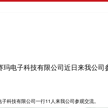
赛玛电子科技有限公司近日来我公司
子科技有限公司一行11人来我公司参观交流。