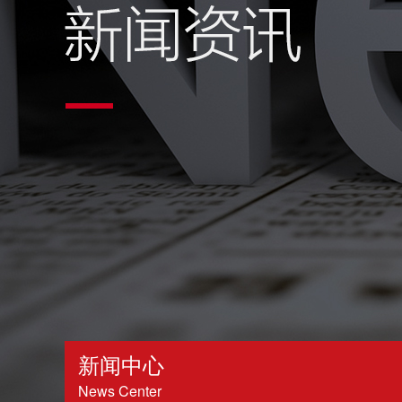
新闻中心
News Center