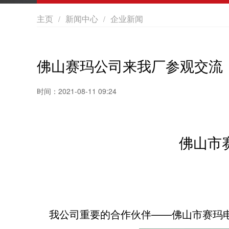
主页
新闻中心
企业新闻
/
/
佛山赛玛公司来我厂参观交流
时间：2021-08-11 09:24
佛山市
我公司重要的合作伙伴——佛山市赛玛电