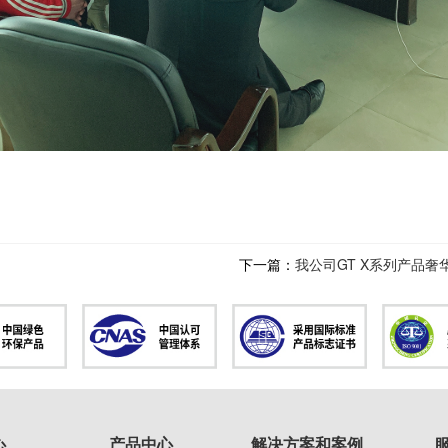
下一篇：
我公司GT X系列产品奢
心
产品中心
解决方案和案例