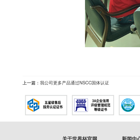
上一篇：
我公司更多产品通过NSCC国体认证
关于世界杯官网
新闻中