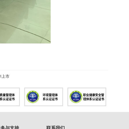
华上市
服务与支持
联系我们