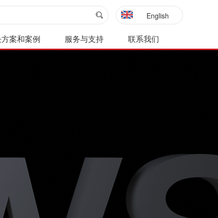
English
决方案和案例
服务与支持
联系我们