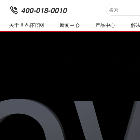
400-018-0010
关于世界杯官网
新闻中心
产品中心
解