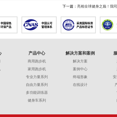
下一篇：
亮相全球健身之巅！我司闪
心
产品中心
解决方案和案例
闻
商用跑步机
解决方案
讯
家用跑步机
案例中心
专业力量系列
终端形象
安
自由力量系列
在线设计
多功能训练器
健身车系列