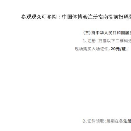
参观观众可参阅：
中国体博会注册指南
提前扫码