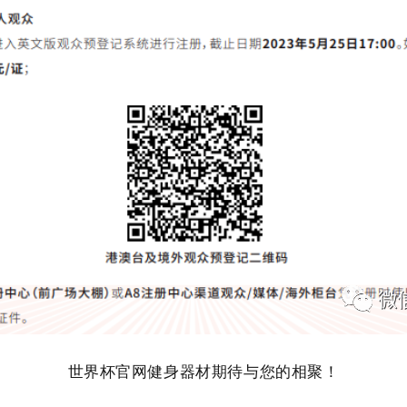
世界杯官网健身器材期待与您的相聚
！