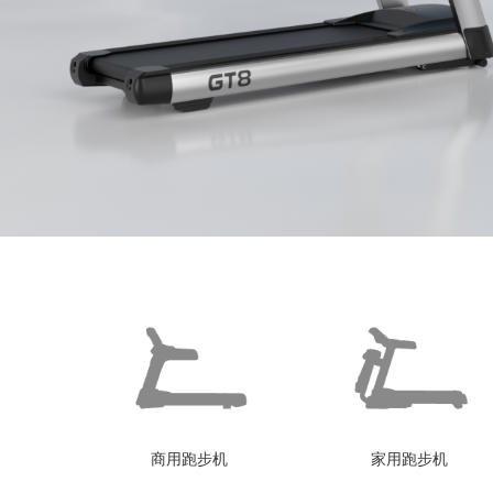
商用跑步机
家用跑步机