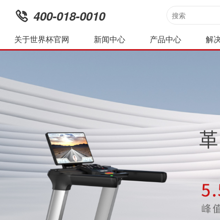
400-018-0010
关于世界杯官网
新闻中心
产品中心
解