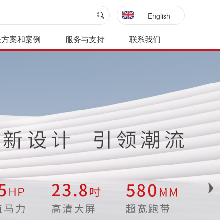
English
决方案和案例
服务与支持
联系我们