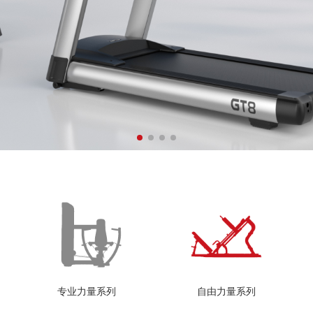
专业力量系列
自由力量系列