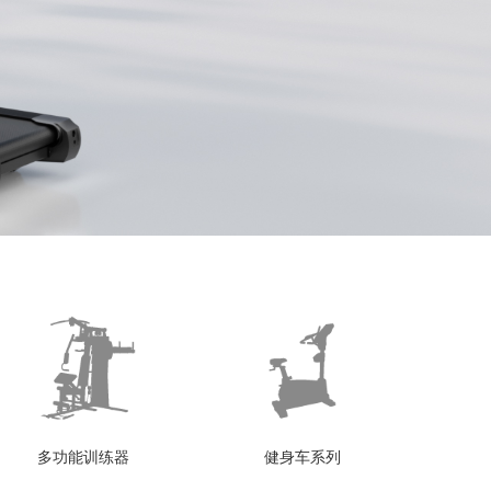
多功能训练器
健身车系列