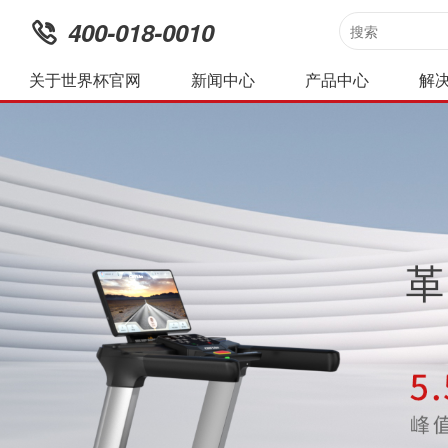
400-018-0010
关于世界杯官网
新闻中心
产品中心
解