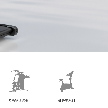
多功能训练器
健身车系列