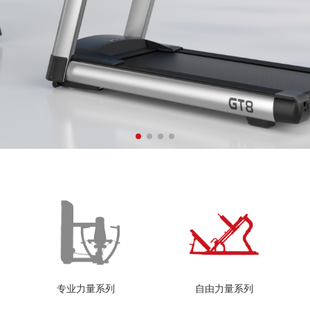
专业力量系列
自由力量系列