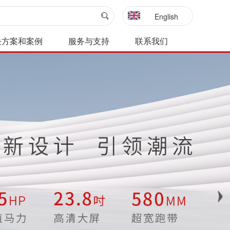
English
决方案和案例
服务与支持
联系我们