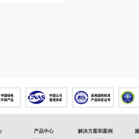
心
产品中心
解决方案和案例