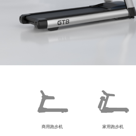
商用跑步机
家用跑步机