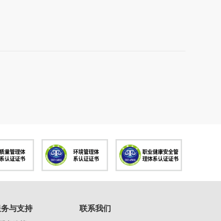
服务与支持
联系我们