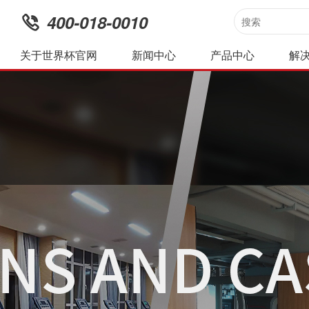
400-018-0010
关于世界杯官网
新闻中心
产品中心
解