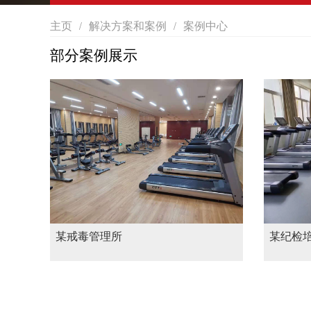
主页
解决方案和案例
案例中心
/
/
部分案例展示
某戒毒管理所
某纪检