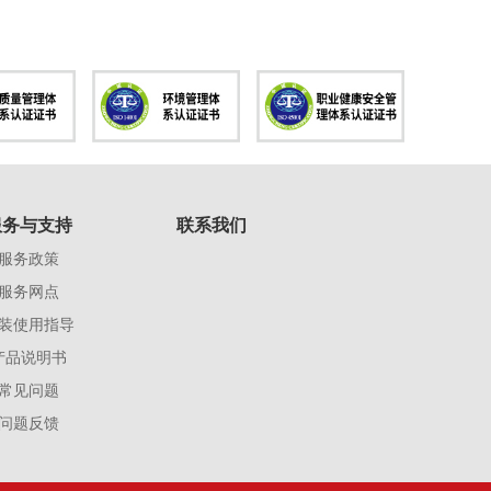
服务与支持
联系我们
服务政策
服务网点
装使用指导
产品说明书
常见问题
问题反馈