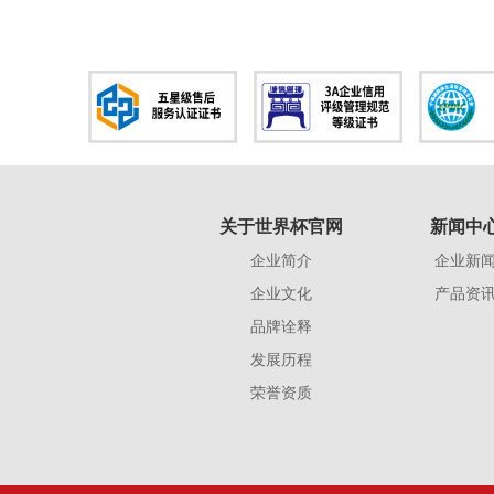
关于世界杯官网
新闻中
企业简介
企业新
企业文化
产品资
品牌诠释
发展历程
荣誉资质