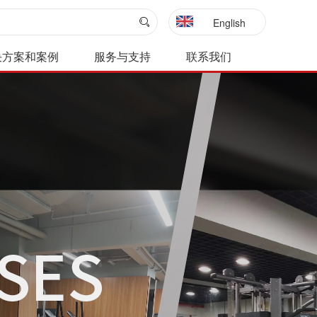
English
决方案和案例
服务与支持
联系我们