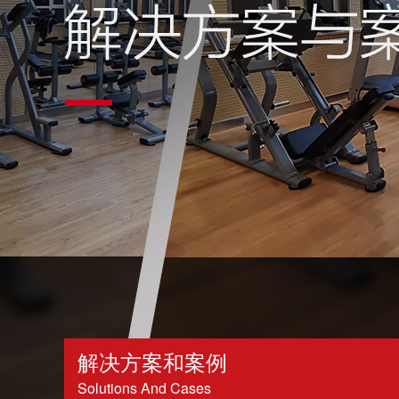
解决方案和案例
Solutions And Cases