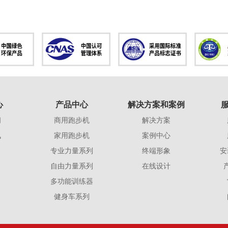
心
产品中心
解决方案和案例
闻
商用跑步机
解决方案
讯
家用跑步机
案例中心
专业力量系列
终端形象
安
自由力量系列
在线设计
多功能训练器
健身车系列